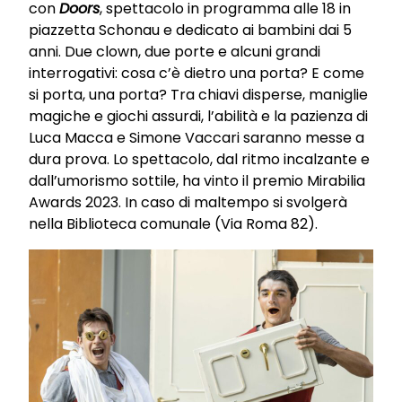
con
Doors
, spettacolo in programma alle 18 in
piazzetta Schonau e dedicato ai bambini dai 5
anni. Due clown, due porte e alcuni grandi
interrogativi: cosa c’è dietro una porta? E come
si porta, una porta? Tra chiavi disperse, maniglie
magiche e giochi assurdi, l’abilità e la pazienza di
Luca Macca e Simone Vaccari saranno messe a
dura prova. Lo spettacolo, dal ritmo incalzante e
dall’umorismo sottile, ha vinto il premio Mirabilia
Awards 2023. In caso di maltempo si svolgerà
nella Biblioteca comunale (Via Roma 82).