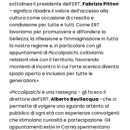
sottolinea il presidente dell’ERT,
Fabrizio Pitton
– significa ribadire il valore dell’accesso alla
cultura come occasione di crescita e
condivisione per tutte e tutti. Come ERT
lavoriamo per promuovere e diffondere la
bellezza, la riflessione e l’immaginazione in tutta
la nostra regione e, in particolare con gli
appuntamenti di
Piccolipalchi
, coltiviamo
relazioni vive con il territorio, favorendo
momenti di incontro in cui l’arte scenica diventa
spazio aperto e inclusivo per tutte le
generazioni.»
«
Piccolipalchi
è una rassegna – gli fa eco il
direttore dell’ERT,
Alberto Bevilacqua
–che ci
permette di volgere uno sguardo attento al
pubblico di ogni età con esperienze coinvolgenti
che stimolano curiosità e partecipazione. Gli
appuntamenti estivi in Carnia sperimentano