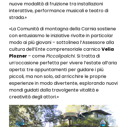
nuove modalità di fruizione tra installazioni
interattive, performance musicali e teatro di
strada.»
«La Comunità di montagna della Carnia sostiene
con entusiasmo le iniziative rivolte in particolar
modo ai più giovani – sottolinea l’Assessore alla
cultura dell’Ente comprensoriale carnico
Velia
Plozner
– come
Piccolipalchi
. Si tratta di
un’occasione perfetta per vivere l’estate all’aria
aperta: tre appuntamenti per guidare i più
piccoli, ma non solo, ad arricchire le proprie
esperienze in modo divertente, esplorando nuovi
mondi guidati dalla travolgente vitalità e
creatività degli attori.»