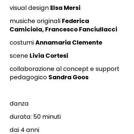
visual design
Elsa Mersi
musiche originali
Federica
Camiciola, Francesco Fanciullacci
costumi
Annamaria Clemente
scene
Livia Cortesi
collaborazione al concept e support
pedagogico
Sandra Goos
danza
durata: 50 minuti
dai 4 anni