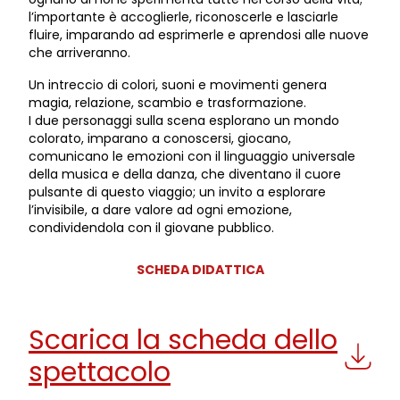
l’importante è accoglierle, riconoscerle e lasciarle
fluire, imparando ad esprimerle e aprendosi alle nuove
che arriveranno.
Un intreccio di colori, suoni e movimenti genera
magia, relazione, scambio e trasformazione.
I due personaggi sulla scena esplorano un mondo
colorato, imparano a conoscersi, giocano,
comunicano le emozioni con il linguaggio universale
della musica e della danza, che diventano il cuore
pulsante di questo viaggio; un invito a esplorare
l’invisibile, a dare valore ad ogni emozione,
condividendola con il giovane pubblico.
SCHEDA DIDATTICA
Scarica la scheda dello
spettacolo