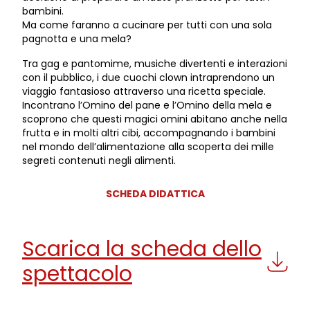
bambini.
Ma come faranno a cucinare per tutti con una sola
pagnotta e una mela?
Tra gag e pantomime, musiche divertenti e interazioni
con il pubblico, i due cuochi clown intraprendono un
viaggio fantasioso attraverso una ricetta speciale.
Incontrano l’Omino del pane e l’Omino della mela e
scoprono che questi magici omini abitano anche nella
frutta e in molti altri cibi, accompagnando i bambini
nel mondo dell’alimentazione alla scoperta dei mille
segreti contenuti negli alimenti.
SCHEDA DIDATTICA
Scarica la scheda dello
spettacolo