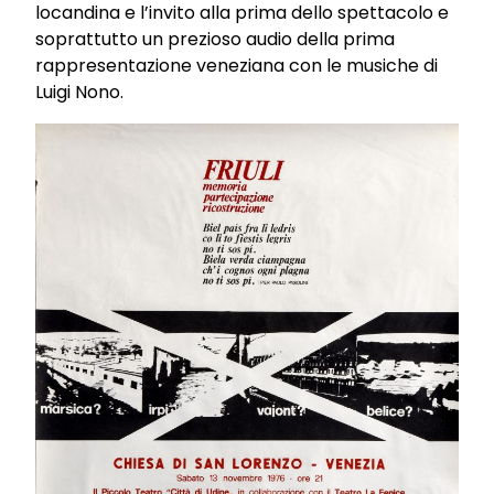
locandina e l’invito alla prima dello spettacolo e
soprattutto un prezioso audio della prima
rappresentazione veneziana con le musiche di
Luigi Nono.