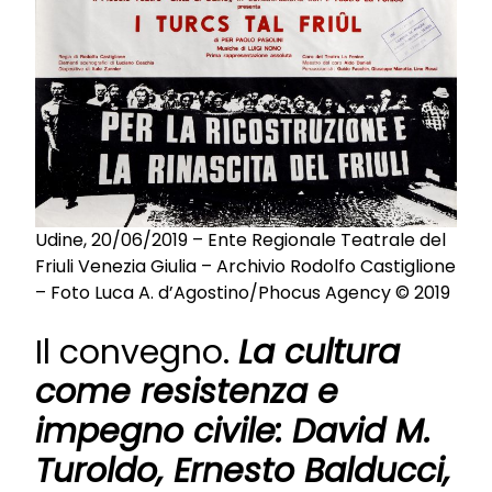
Udine, 20/06/2019 – Ente Regionale Teatrale del
Friuli Venezia Giulia – Archivio Rodolfo Castiglione
– Foto Luca A. d’Agostino/Phocus Agency © 2019
Il convegno.
La cultura
come resistenza e
impegno civile: David M.
Turoldo, Ernesto Balducci,