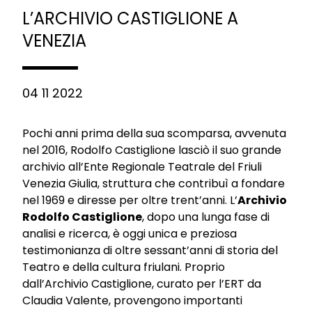
L’ARCHIVIO CASTIGLIONE A
VENEZIA
04 11 2022
Pochi anni prima della sua scomparsa, avvenuta
nel 2016, Rodolfo Castiglione lasciò il suo grande
archivio all’Ente Regionale Teatrale del Friuli
Venezia Giulia, struttura che contribuì a fondare
nel 1969 e diresse per oltre trent’anni. L’
Archivio
Rodolfo Castiglione
, dopo una lunga fase di
analisi e ricerca, è oggi unica e preziosa
testimonianza di oltre sessant’anni di storia del
Teatro e della cultura friulani. Proprio
dall’Archivio Castiglione, curato per l’ERT da
Claudia Valente, provengono importanti