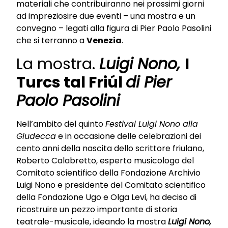
materiali che contribuiranno nei prossimi giorni
ad impreziosire due eventi – una mostra e un
convegno – legati alla figura di Pier Paolo Pasolini
che si terranno a
Venezia
.
La mostra.
Luigi Nono,
I
Turcs tal Friúl
di Pier
Paolo Pasolini
Nell’ambito del quinto
Festival Luigi Nono alla
Giudecca
e in occasione delle celebrazioni dei
cento anni della nascita dello scrittore friulano,
Roberto Calabretto, esperto musicologo del
Comitato scientifico della Fondazione Archivio
Luigi Nono e presidente del Comitato scientifico
della Fondazione Ugo e Olga Levi, ha deciso di
ricostruire un pezzo importante di storia
teatrale-musicale, ideando la mostra
Luigi Nono,