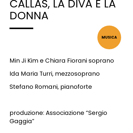
CALLAS, LA DIVA E LA
DONNA
MUSICA
Min Ji Kim e Chiara Fiorani soprano
Ida Maria Turri, mezzosoprano
Stefano Romani, pianoforte
produzione: Associazione “Sergio
Gaggia”