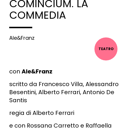
COMINCIUM. LA
COMMEDIA
Ale&Franz
TEATRO
con
Ale&Franz
scritto da Francesco Villa, Alessandro
Besentini, Alberto Ferrari, Antonio De
Santis
regia di Alberto Ferrari
e con Rossana Carretto e Raffaella