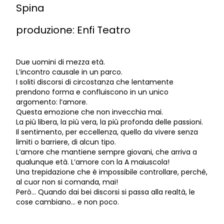
Spina
produzione: Enfi Teatro
Due uomini di mezza età.
L’incontro causale in un parco.
I soliti discorsi di circostanza che lentamente
prendono forma e confluiscono in un unico
argomento: l’amore.
Questa emozione che non invecchia mai.
La più libera, la più vera, la più profonda delle passioni.
Il sentimento, per eccellenza, quello da vivere senza
limiti o barriere, di alcun tipo.
L’amore che mantiene sempre giovani, che arriva a
qualunque età. L’amore con la A maiuscola!
Una trepidazione che è impossibile controllare, perché,
al cuor non si comanda, mai!
Però… Quando dai bei discorsi si passa alla realtà, le
cose cambiano… e non poco.