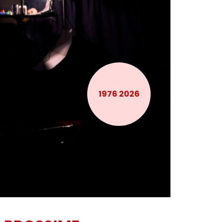
1976 2026