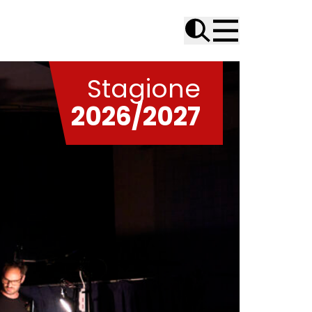
Stagione
2026/2027