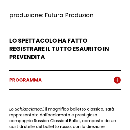
produzione: Futura Produzioni
LO SPETTACOLO HA FATTO
REGISTRARE IL TUTTO ESAURITO IN
PREVENDITA
PROGRAMMA
Lo Schiaccianoci
, il magnifico balletto classico, sarà
rappresentato dall’acclamata e prestigiosa
compagnia Russian Classical Ballet, composta da un
cast di stelle del balletto russo, con la direzione