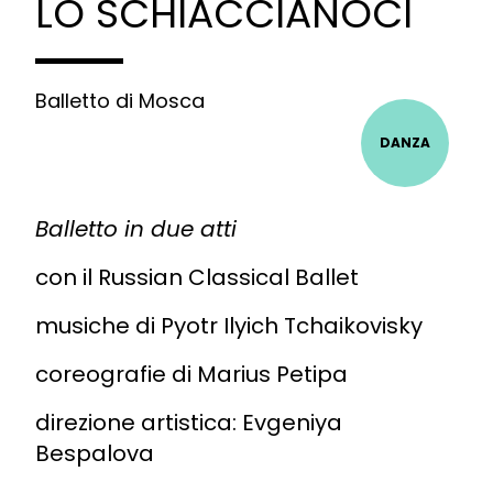
LO SCHIACCIANOCI
Balletto di Mosca
DANZA
Balletto in due atti
con il Russian Classical Ballet
musiche di Pyotr Ilyich Tchaikovisky
coreografie di Marius Petipa
direzione artistica: Evgeniya
Bespalova