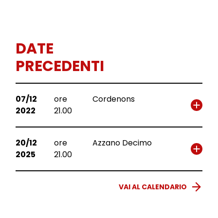
DATE
PRECEDENTI
07/12
ore
Cordenons
2022
21.00
20/12
ore
Azzano Decimo
2025
21.00
VAI AL CALENDARIO