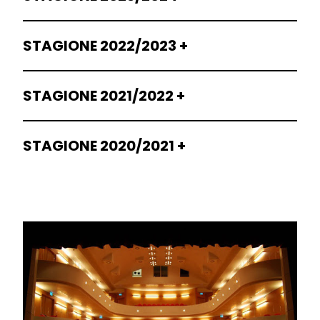
STAGIONE 2022/2023
STAGIONE 2021/2022
STAGIONE 2020/2021