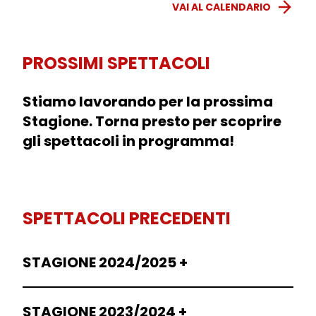
VAI AL CALENDARIO
PROSSIMI SPETTACOLI
Stiamo lavorando per la prossima
Stagione. Torna presto per scoprire
gli spettacoli in programma!
SPETTACOLI PRECEDENTI
STAGIONE 2024/2025
STAGIONE 2023/2024