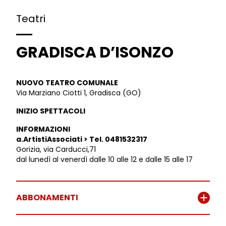
Teatri
GRADISCA D’ISONZO
NUOVO TEATRO COMUNALE
Via Marziano Ciotti 1, Gradisca (GO)
INIZIO SPETTACOLI
INFORMAZIONI
a.ArtistiAssociati > Tel. 0481532317
Gorizia, via Carducci,71
dal lunedì al venerdì dalle 10 alle 12 e dalle 15 alle 17
ABBONAMENTI