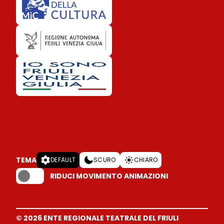
TEMA
DEFAULT
SCURO
CHIARO
RIDUCI MOVIMENTO ANIMAZIONI
© 2026 ENTE REGIONALE TEATRALE DEL FRIULI