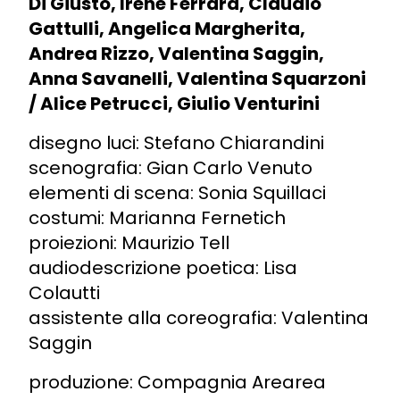
Di Giusto, Irene Ferrara, Claudio
Gattulli, Angelica Margherita,
Andrea Rizzo, Valentina Saggin,
Anna Savanelli, Valentina Squarzoni
/ Alice Petrucci, Giulio Venturini
disegno luci: Stefano Chiarandini
scenografia: Gian Carlo Venuto
elementi di scena: Sonia Squillaci
costumi: Marianna Fernetich
proiezioni: Maurizio Tell
audiodescrizione poetica: Lisa
Colautti
assistente alla coreografia: Valentina
Saggin
produzione: Compagnia Arearea