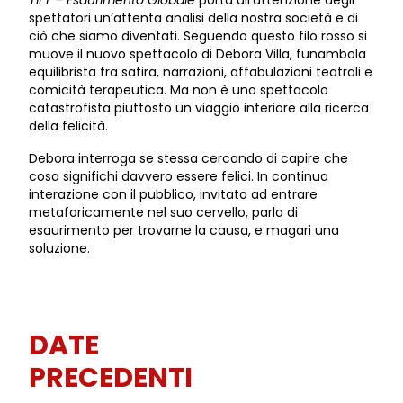
spettatori un’attenta analisi della nostra società e di
ciò che siamo diventati. Seguendo questo filo rosso si
muove il nuovo spettacolo di Debora Villa, funambola
equilibrista fra satira, narrazioni, affabulazioni teatrali e
comicità terapeutica. Ma non è uno spettacolo
catastrofista piuttosto un viaggio interiore alla ricerca
della felicità.
Debora interroga se stessa cercando di capire che
cosa significhi davvero essere felici. In continua
interazione con il pubblico, invitato ad entrare
metaforicamente nel suo cervello, parla di
esaurimento per trovarne la causa, e magari una
soluzione.
DATE
PRECEDENTI