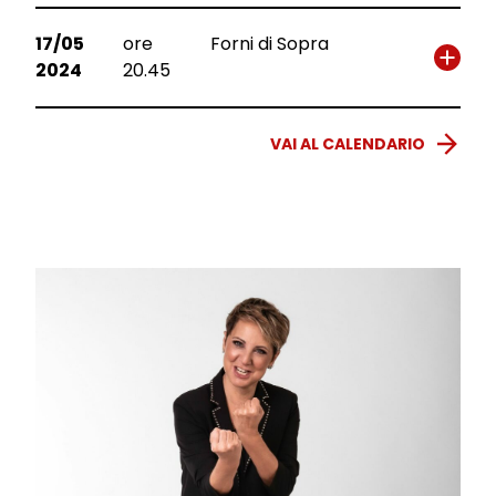
17/05
ore
Forni di Sopra
2024
20.45
VAI AL CALENDARIO