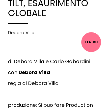
TILT, ESAURIMENTO
GLOBALE
Debora Villa
TEATRO
di Debora Villa e Carlo Gabardini
con
Debora Villa
regia di Debora Villa
produzione: Si puo fare Production