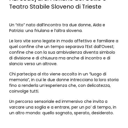
Teatro Stabile Sloveno di Trieste
Un “rito” nato dall’incontro tra due donne, Aida e
Patrizia: una friulana e l’altra slovena.
Le loro vite sono legate in modo affettivo e familiare a
quel confine che un tempo separava l’Est dall’Ovest;
confine che con la sua ambivalenza diventa simbolo
di divisione e di chiusura ma anche di incontro e di
slancio verso un altrove.
Chi partecipa al rito viene accolto in un “luogo di
memoria”, in cui le due donne intrecciano la loro storia
fino a renderla un’esperienza che, con delicatezza,
coinvolge tutti.
Un percorso sensoriale ed immersivo che invita a
varcare una soglia e a entrare, per un po’ di tempo, in
un altro mondo: quello sognato, sperato, desiderato.