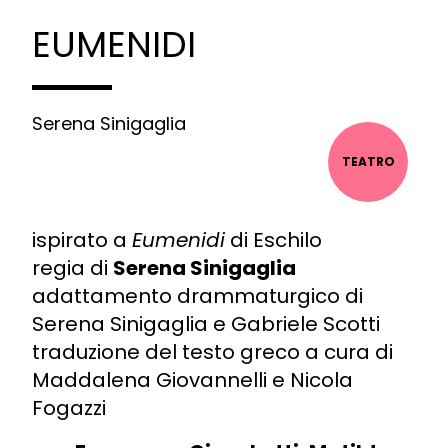
EUMENIDI
Serena Sinigaglia
TEATRO
ispirato a
Eumenidi
di Eschilo
regia di
Serena Sinigaglia
adattamento drammaturgico di
Serena Sinigaglia e Gabriele Scotti
traduzione del testo greco a cura di
Maddalena Giovannelli e Nicola
Fogazzi