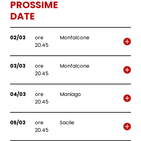
PROSSIME
DATE
02/03
ore
Monfalcone
20.45
03/03
ore
Monfalcone
20.45
04/03
ore
Maniago
20.45
05/03
ore
Sacile
20.45