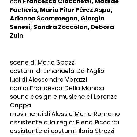
con
Francesca Ciocchetti, Matilde
Facheris, Maria Pilar Pérez Aspa,
Arianna Scommegna, Giorgia
Senesi, Sandra Zoccolan, Debora
Zuin
scene di Maria Spazzi
costumi di Emanuela Dall’Aglio
luci di Alessandro Verazzi
cori di Francesca Della Monica
sound design e musiche di Lorenzo
Crippa
movimenti di Alessio Maria Romano
assistente alla regia: Elena Riccardi
assistente ai costumi: Ilaria Strozzi