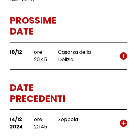
PROSSIME
DATE
18/12
ore
Casarsa della
20.45
Delizia
DATE
PRECEDENTI
14/12
ore
Zoppola
2024
20.45