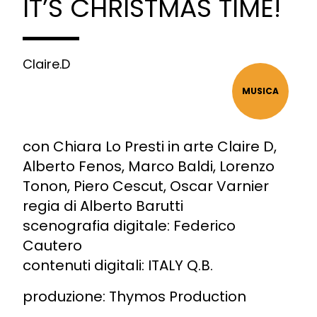
IT’S CHRISTMAS TIME!
Claire.D
MUSICA
con Chiara Lo Presti in arte Claire D,
Alberto Fenos, Marco Baldi, Lorenzo
Tonon, Piero Cescut, Oscar Varnier
regia di Alberto Barutti
scenografia digitale: Federico
Cautero
contenuti digitali: ITALY Q.B.
produzione: Thymos Production