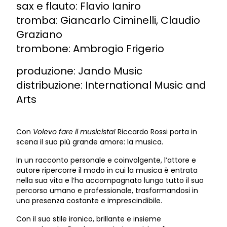
sax e flauto: Flavio Ianiro
tromba: Giancarlo Ciminelli, Claudio
Graziano
trombone: Ambrogio Frigerio
produzione: Jando Music
distribuzione: International Music and
Arts
Con
Volevo fare il musicista!
Riccardo Rossi porta in
scena il suo più grande amore: la musica.
In un racconto personale e coinvolgente, l’attore e
autore ripercorre il modo in cui la musica è entrata
nella sua vita e l’ha accompagnato lungo tutto il suo
percorso umano e professionale, trasformandosi in
una presenza costante e imprescindibile.
Con il suo stile ironico, brillante e insieme