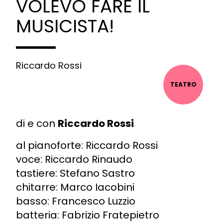
VOLEVO FARE IL
MUSICISTA!
Riccardo Rossi
TEATRO
di e con
Riccardo Rossi
al pianoforte: Riccardo Rossi
voce: Riccardo Rinaudo
tastiere: Stefano Sastro
chitarre: Marco Iacobini
basso: Francesco Luzzio
batteria: Fabrizio Fratepietro