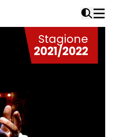
Stagione
2021/2022