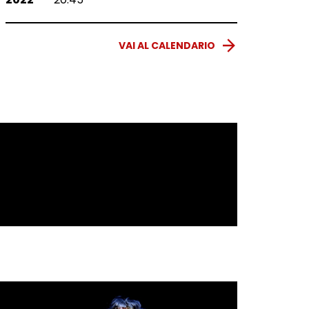
VAI AL CALENDARIO