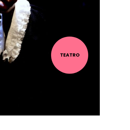
TEATRO