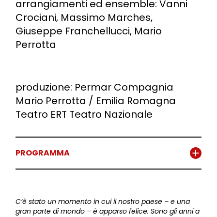
arrangiamenti ed ensemble: Vanni
Crociani, Massimo Marches,
Giuseppe Franchellucci, Mario
Perrotta
produzione: Permar Compagnia
Mario Perrotta / Emilia Romagna
Teatro ERT Teatro Nazionale
PROGRAMMA
C’è stato un momento in cui il nostro paese – e una
gran parte di mondo – è apparso felice. Sono gli anni a