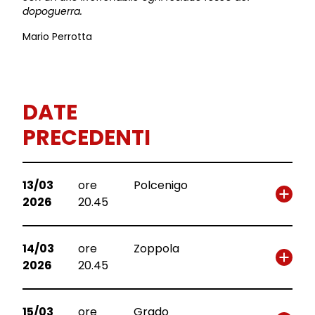
dopoguerra.
Mario Perrotta
DATE
PRECEDENTI
13/03
ore
Polcenigo
2026
20.45
14/03
ore
Zoppola
2026
20.45
15/03
ore
Grado