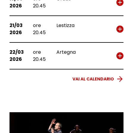
2026
20.45
21/03
ore
Lestizza
2026
20.45
22/03
ore
Artegna
2026
20.45
VAI AL CALENDARIO