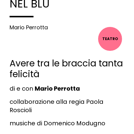
NEL BLU
Mario Perrotta
TEATRO
Avere tra le braccia tanta
felicità
di e con
Mario Perrotta
collaborazione alla regia Paola
Roscioli
musiche di Domenico Modugno