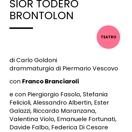
SIOR TODERO
BRONTOLON
TEATRO
di Carlo Goldoni
drammaturgia di Piermario Vescovo
con
Franco Branciaroli
e con Piergiorgio Fasolo, Stefania
Felicioli, Alessandro Albertin, Ester
Galazzi, Riccardo Maranzana,
Valentina Violo, Emanuele Fortunati,
Davide Falbo, Federica Di Cesare