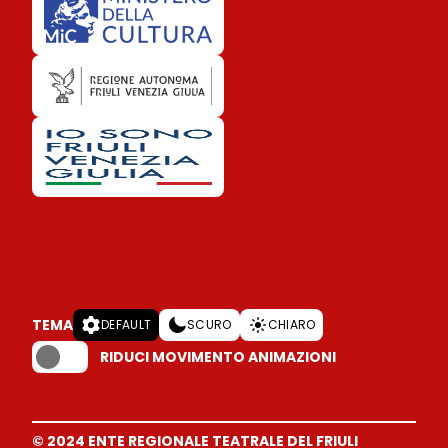
TEMA
DEFAULT
SCURO
CHIARO
RIDUCI MOVIMENTO ANIMAZIONI
© 2024 ENTE REGIONALE TEATRALE DEL FRIULI