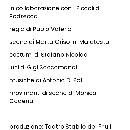
in collaborazione con I Piccoli di
Podrecca
regia di Paolo Valerio
scene di Marta Crisolini Malatesta
costumi di Stefano Nicolao
luci di Gigi Saccomandi
musiche di Antonio Di Pofi
movimenti di scena di Monica
Codena
produzione: Teatro Stabile del Friuli