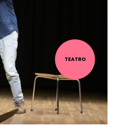
TEATRO