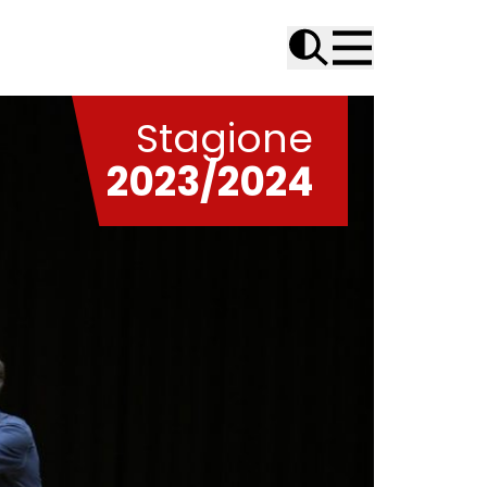
Stagione
2023/2024