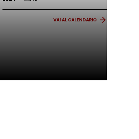
VAI AL CALENDARIO