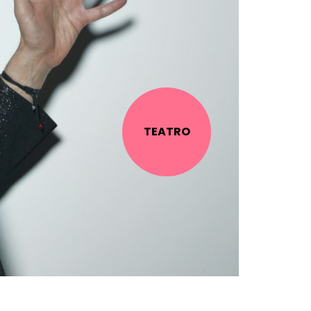
TEATRO