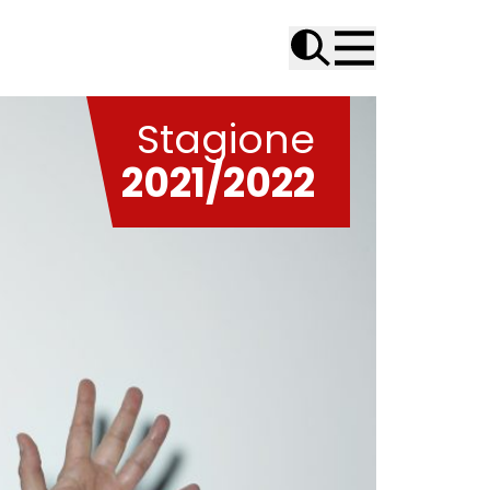
Stagione
2021/2022