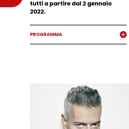
tutti a partire dal 2 gennaio
2022.
PROGRAMMA