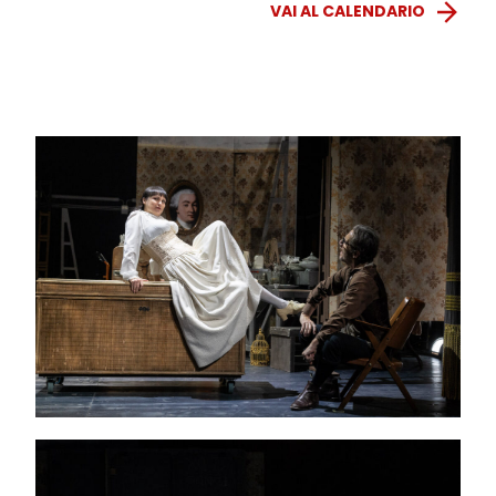
VAI AL CALENDARIO