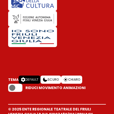
TEMA
DEFAULT
SCURO
CHIARO
RIDUCI MOVIMENTO ANIMAZIONI
© 2025 ENTE REGIONALE TEATRALE DEL FRIULI