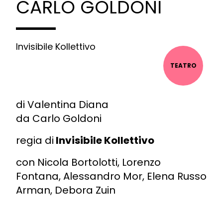
CARLO GOLDONI
Invisibile Kollettivo
TEATRO
di Valentina Diana
da Carlo Goldoni
regia di
Invisibile Kollettivo
con Nicola Bortolotti, Lorenzo
Fontana, Alessandro Mor, Elena Russo
Arman, Debora Zuin