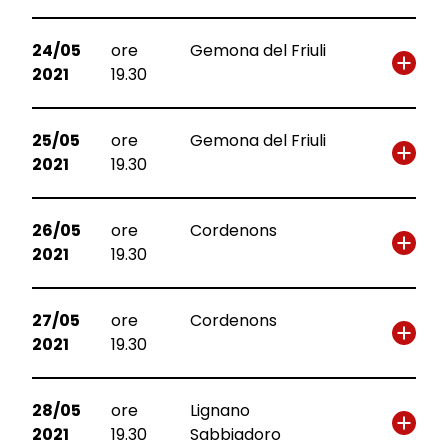
24/05
ore
Gemona del Friuli
2021
19.30
25/05
ore
Gemona del Friuli
2021
19.30
26/05
ore
Cordenons
2021
19.30
27/05
ore
Cordenons
2021
19.30
28/05
ore
Lignano
2021
19.30
Sabbiadoro