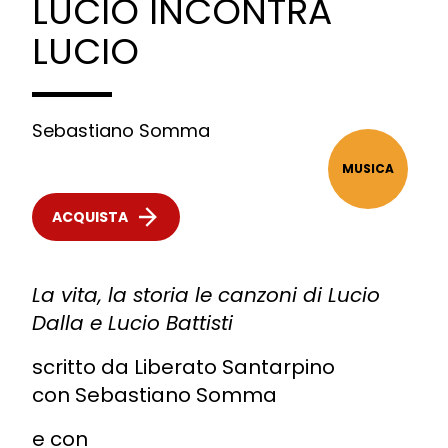
LUCIO INCONTRA
LUCIO
Sebastiano Somma
MUSICA
ACQUISTA
La vita, la storia le canzoni di Lucio
Dalla e Lucio Battisti
scritto da Liberato Santarpino
con Sebastiano Somma
e con