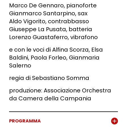
Marco De Gennaro, pianoforte
Gianmarco Santarpino, sax
Aldo Vigorito, contrabbasso
Giuseppe La Pusata, batteria
Lorenzo Guastaferro, vibrafono
e con le voci di Alfina Scorza, Elsa
Baldini, Paola Forleo, Gianmaria
Salerno
regia di Sebastiano Somma
produzione: Associazione Orchestra
da Camera della Campania
PROGRAMMA