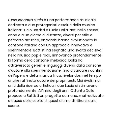
Lucio incontra Lucio
è una performance musicale
dedicata a due protagonisti assoluti della musica
italiana: Lucio Battisti e Lucio Dalla. Nati nello stesso
anno e a un giorno di distanza, diversi per stile e
percorso artistico, entrambi hanno rivoluzionato la
canzone italiana con un approccio innovativo e
sperimentale. Battisti ha segnato una svolta decisiva
nella musica pop e rock, rinnovando profondamente
la forma della canzone melodica. Dalla ha
attraversato generi e linguaggi diversi, dalla canzone
d’autore alla sperimentazione, fino a varcare i confini
dell’opera e della musica lirica, rivelandosi nel tempo
anche raffinato autore dei propri testi. Mai rivali, ma
uniti dalla ricerca artistica, i due Lucio si stimavano
profondamente. All’inizio degli anni Ottanta Dalla
propose a Battisti un progetto comune, mai realizzato
a causa della scelta di quest’ultimo di ritirarsi dalle
scene.