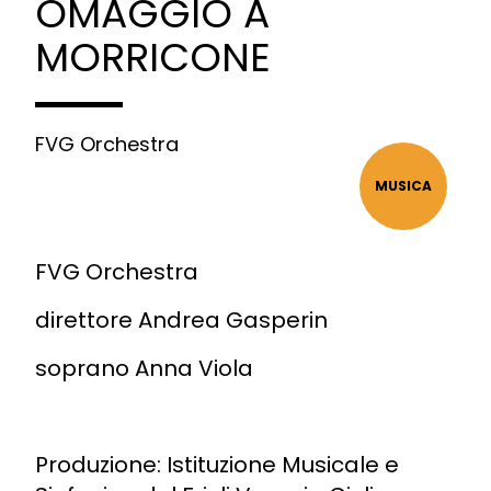
OMAGGIO A
MORRICONE
FVG Orchestra
MUSICA
FVG Orchestra
direttore Andrea Gasperin
soprano Anna Viola
Produzione: Istituzione Musicale e