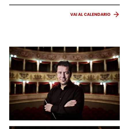
VAI AL CALENDARIO